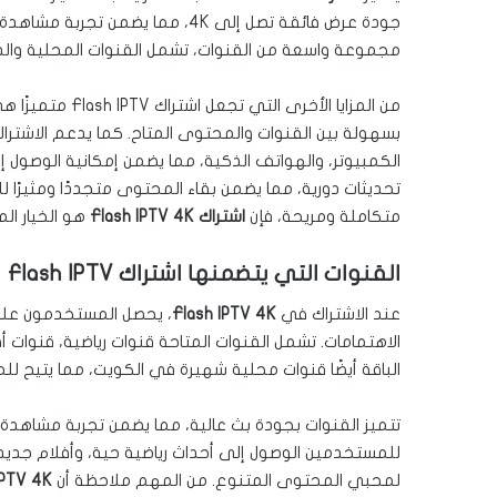
مجموعة واسعة من القنوات، تشمل القنوات المحلية والدول
من المزايا الأخر
بسهولة بين القنوات والمحتوى المتاح. كما يدعم الاشتراك
الكمبيوتر، والهواتف الذكية، مما يضمن إمكانية الوصول 
تحديثات دورية، مما يضمن بقاء المحتوى متجددًا ومثيرًا 
متكاملة ومريحة، فإن
اشتراك Flash IPTV 4K
هو الخيار الم
القنوات التي يتضمنها اشتراك Flash IPTV
عند الاشتراك في
Flash IPTV 4K
، يحصل المستخدمون عل
الاهتمامات. تشمل القنوات المتاحة قنوات رياضية، قنوات أ
الباقة أيضًا قنوات محلية شهيرة في الكويت، مما يتيح للمشت
تتميز القنوات بجودة بث عالية، مما يضمن تجربة مشاهدة
لمحبي المحتوى المتنوع. من المهم ملاحظة أن
IPTV 4K