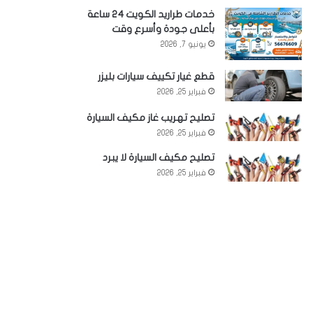
خدمات طراريد الكويت 24 ساعة
بأعلى جودة وأسرع وقت
يونيو 7, 2026
قطع غيار تكييف سيارات بليزر
فبراير 25, 2026
تصليح تهريب غاز مكيف السيارة
فبراير 25, 2026
تصليح مكيف السيارة لا يبرد
فبراير 25, 2026