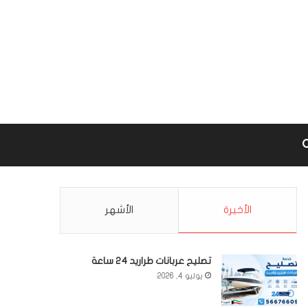
Google m
بحث عن
الأخيرة
الأشهر
تصليح عربانات طراريد 24 ساعة
يوليو 4, 2026