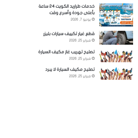
خدمات طراريد الكويت 24 ساعة
بأعلى جودة وأسرع وقت
يونيو 7, 2026
قطع غيار تكييف سيارات بليزر
فبراير 25, 2026
تصليح تهريب غاز مكيف السيارة
فبراير 25, 2026
تصليح مكيف السيارة لا يبرد
فبراير 25, 2026