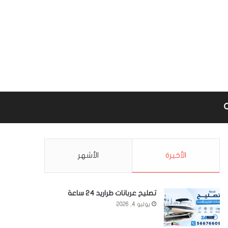
Google m
بحث عن
الأخيرة
الأشهر
تصليح عربانات طراريد 24 ساعة
يوليو 4, 2026