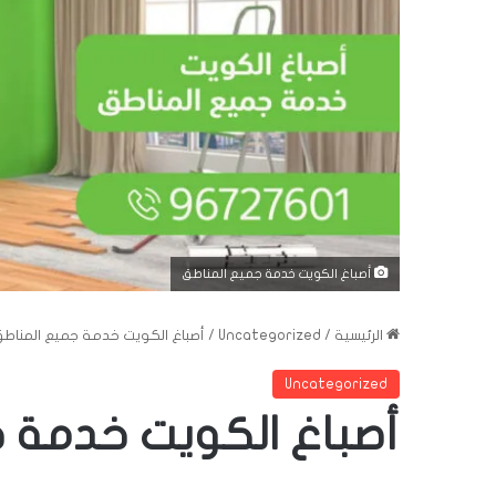
أصباغ الكويت خدمة جميع المناطق
الرئيسية
/
Uncategorized
/
أصباغ الكويت خدمة جميع المناط
Uncategorized
أصباغ الكويت خدمة 