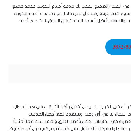
 في المكان الصحيح. نقدم لك خدمة أصباغ الكويت خدمة جميع
 سواء كانت غرفة واحدة أو منزل كامل، فإن خدمات أصباغ الكويت
ب والنوافذ بأفضل الأسعار المتاحة في السوق. نستخدم أحدث
9672760
رات في الكويت. نحن من أفضل وأكبر الشركات في هذا المجال،
م الاتصال بنا في أي وقت، وسنقدم لكم أفضل الخدمات
لعصرية في الدهانات. نعمل بأفضل الطرق ونضمن لكم عملاً مثالياً
دوا واتصلوا بشركتنا للحصول على خدمة ترضيكم بدون أي صعوبات.