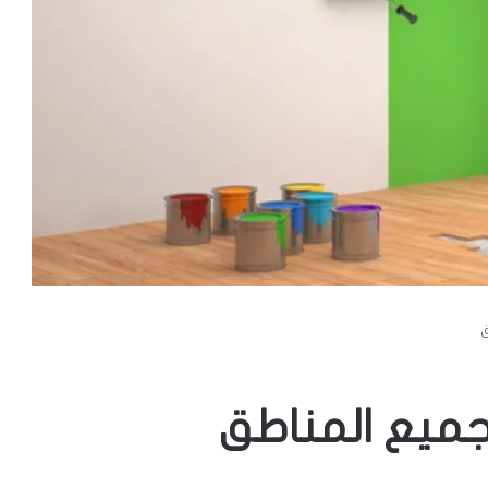
ق
جميع المناطق