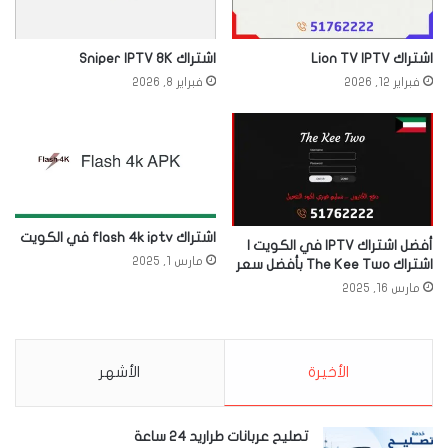
اشتراك Lion TV IPTV
اشتراك Sniper IPTV 8K
فبراير 12, 2026
فبراير 8, 2026
اشتراك flash 4k iptv في الكويت
أفضل اشتراك IPTV في الكويت |
مارس 1, 2025
اشتراك The Kee Two بأفضل سعر
مارس 16, 2025
الأخيرة
الأشهر
تصليح عربانات طراريد 24 ساعة