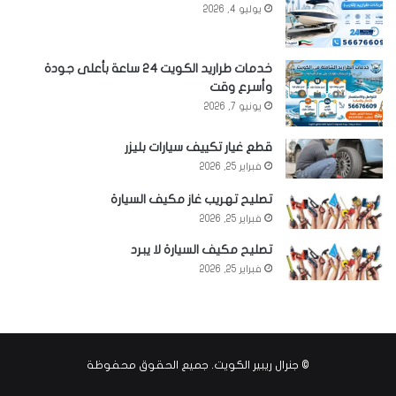
يوليو 4, 2026
خدمات طراريد الكويت 24 ساعة بأعلى جودة
وأسرع وقت
يونيو 7, 2026
قطع غيار تكييف سيارات بليزر
فبراير 25, 2026
تصليح تهريب غاز مكيف السيارة
فبراير 25, 2026
تصليح مكيف السيارة لا يبرد
فبراير 25, 2026
©
جنرال ريبير الكويت
. جميع الحقوق محفوظة