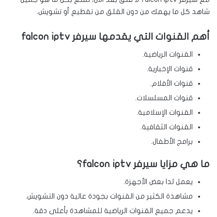
شاهد كل ما يهمك من دون القلق من تقطيع أو تشويش.
أهم القنوات التي يقدمها سيرفر falcon iptv
القنوات الرياضية.
قنوات الإخبارية.
قنوات الأفلام.
قنوات المسلسلات.
القنوات الإسلامية.
القنوات الثقافية.
برامج الأطفال.
ما هي مزايا سيرفر falcon iptv؟
يعمل لدا بعض الأجهزة.
مشاهدة الكثير من القنوات بجودة عالية دون التشويش.
يدعم جميع القنوات الرياضية للمشاهدة بأعلى دقة.