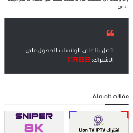
التالي:
اتصل بنا على الواتساب للحصول على
الاشتراك:
51762222
مقالات ذات صلة