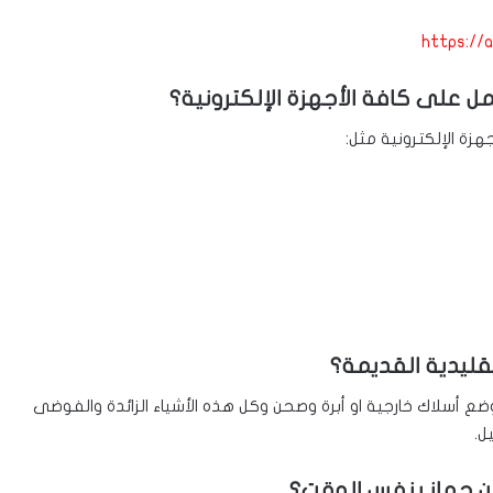
https://a
ل على كافة الأجهزة الإلكترونية؟
زة الإلكترونية مثل:
ع أسلاك خارجية او أبرة وصحن وكل هذه الأشياء الزائدة والفوضى