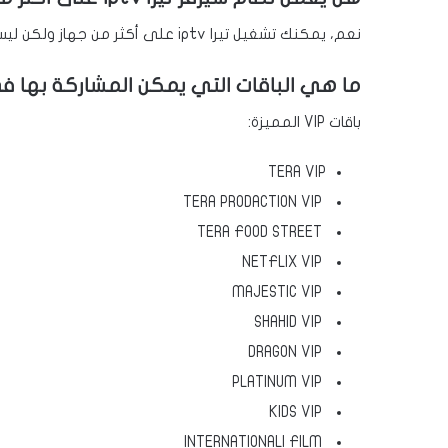
نعم، يمكنك تشغيل تيرا iptv على أكثر من جهاز ولكن ليس بنفس الوقت يجب عليك إغلاق الجهاز وفتح آخر.
ما هي الباقات التي يمكن المشاركة بها 
باقات VIP المميزة:
TERA VIP
TERA PRODACTION VIP
TERA FOOD STREET
NETFLIX VIP
MAJESTIC VIP
SHAHID VIP
DRAGON VIP
PLATINUM VIP
KIDS VIP
INTERNATIONALl FILM