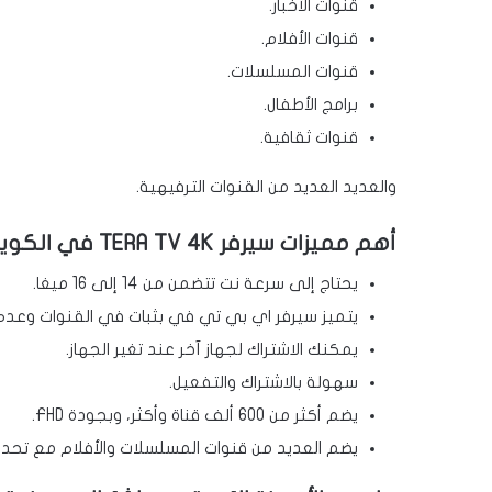
قنوات الأخبار.
قنوات الأفلام.
قنوات المسلسلات.
برامج الأطفال.
قنوات ثقافية.
والعديد العديد من القنوات الترفيهية.
أهم مميزات سيرفر TERA TV 4K في الكويت
يحتاج إلى سرعة نت تتضمن من 14 إلى 16 ميغا.
يتميز سيرفر اي بي تي في بثبات في القنوات وعدم
يمكنك الاشتراك لجهاز آخر عند تغير الجهاز.
سهولة بالاشتراك والتفعيل.
يضم أكثر من 600 ألف قناة وأكثر، وبجودة FHD.
يضم العديد من قنوات المسلسلات والأفلام مع تحديث