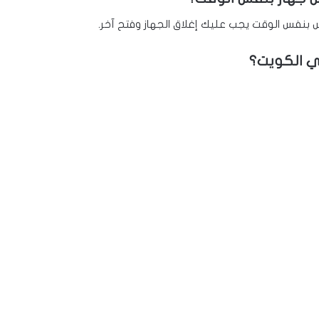
في الكويت؟