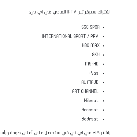
اشتراك سيرفر تيرا IPTV العادي في اي بي:
SSC SPOR
INTERNATIONAL SPORT / PPV
HBO MAX
SKY
MY-HD
Yas+
AL MAJD
ART CHANNEL
Nilesat
Arabsat
Badrsat
باشتراكك في اي تي في ستحصل على أعلى جودة وبأسعار