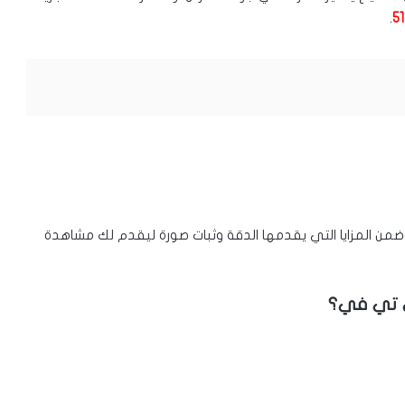
.
5
ضمن المزايا التي يقدمها الدقة وثبات صورة ليقدم لك مشاهدة
ي تي في؟