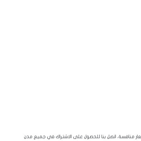
 منافسة، اتصل بنا للحصول على الاشتراك في جميع مدن