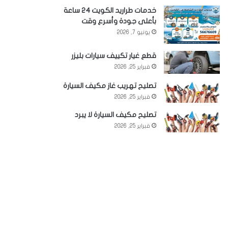
خدمات طراريد الكويت 24 ساعة
بأعلى جودة وأسرع وقت
يونيو 7, 2026
قطع غيار تكييف سيارات بليزر
فبراير 25, 2026
تصليح تهريب غاز مكيف السيارة
فبراير 25, 2026
تصليح مكيف السيارة لا يبرد
فبراير 25, 2026