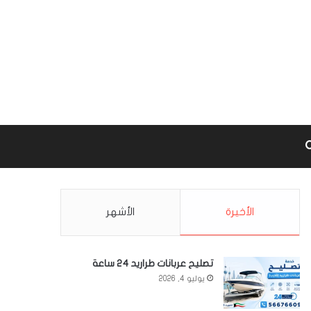
Google m
بحث عن
الأخيرة
الأشهر
تصليح عربانات طراريد 24 ساعة
يوليو 4, 2026