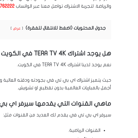
والرياضة. لتجربة الاشتراك تواصل معنا عبر الواتساب
1762222
جدول المحتويات (اضغط للانتقال للفقرة)
عرض
هل يوجد اشتراك TERA TV 4K في الكويت
نعم يوجد لدينا اشتراك TERA TV 4K في الكويت.
حيث يتميز اشتراك اي بي تي في بجودته ودقته العالية و
أجمل بالمباريات العالمية بدون تقطيع او تشويش.
ماهي القنوات التي يقدمها سيرفر اي ب
سيرفر اي بي تي في يقدم لك العديد من القنوات مثل:
القنوات الرياضية.