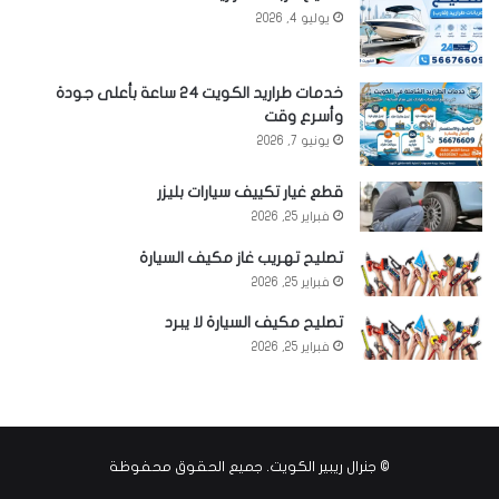
يوليو 4, 2026
خدمات طراريد الكويت 24 ساعة بأعلى جودة
وأسرع وقت
يونيو 7, 2026
قطع غيار تكييف سيارات بليزر
فبراير 25, 2026
تصليح تهريب غاز مكيف السيارة
فبراير 25, 2026
تصليح مكيف السيارة لا يبرد
فبراير 25, 2026
©
جنرال ريبير الكويت
. جميع الحقوق محفوظة