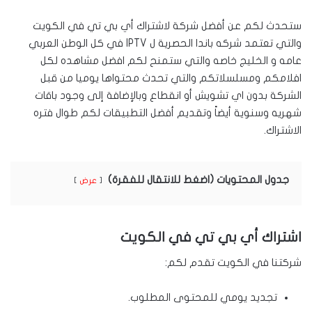
ستحدث لكم عن أفضل شركة لاشتراك أي بي تي في الكويت
والتي تعتمد شركه باندا الحصرية ل IPTV في كل الوطن العربي
عامه و الخليج خاصه والتي ستمنح لكم افضل مشاهده لكل
افلامكم ومسلسلاتكم والتي تحدث محتواها يوميا من قبل
الشركة بدون اي تشويش أو انقطاع وبالإضافة إلى وجود باقات
شهريه وسنوية أيضاً وتقديم أفضل التطبيقات لكم طوال فتره
الاشتراك.
جدول المحتويات (اضغط للانتقال للفقرة)
عرض
اشتراك أي بي تي في الكويت
شركتنا في الكويت تقدم لكم:
تجديد يومي للمحتوى المطلوب.