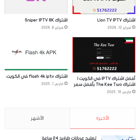
اشتراك Lion TV IPTV
اشتراك Sniper IPTV 8K
فبراير 12, 2026
فبراير 8, 2026
اشتراك flash 4k iptv في الكويت
أفضل اشتراك IPTV في الكويت |
مارس 1, 2025
اشتراك The Kee Two بأفضل سعر
مارس 16, 2025
الأخيرة
الأشهر
تصليح عربانات طراريد 24 ساعة