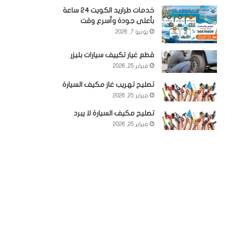
خدمات طراريد الكويت 24 ساعة
بأعلى جودة وأسرع وقت
يونيو 7, 2026
قطع غيار تكييف سيارات بليزر
فبراير 25, 2026
تصليح تهريب غاز مكيف السيارة
فبراير 25, 2026
تصليح مكيف السيارة لا يبرد
فبراير 25, 2026