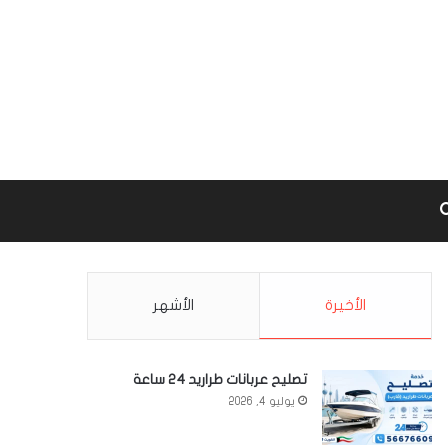
Google m
بحث عن
الأخيرة
الأشهر
تصليح عربانات طراريد 24 ساعة
يوليو 4, 2026