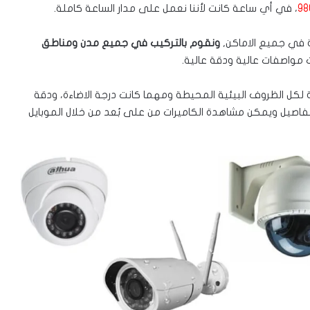
98
، في أي ساعة كانت لأننا نعمل على مدار الساعة كاملة.
ة في جميع الاماكن,
ونقوم بالتركيب في جميع مدن ومناطق
 مواصفات عالية ودقة عالية.
ة لكل الظروف البيئية المحيطة ومهما كانت درجة الاضاءة، ودقة
فاصيل ويمكن مشاهدة الكاميرات من على بُعد من خلال الموبايل