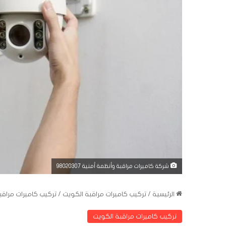
شركة كاميرات مراقبة وأنظمة أمنية 98020307
الرئيسية
/
تركيب كاميرات مراقبة الكويت
/
تركيب كاميرات مراقبة ف
تركيب كاميرات مراقبة الكويت