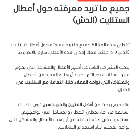
جميع ما تريد معرفته حول أعطال
الستلايت (الدش)
تغطي هذه المقالة جميع ما تريد معرفته حول أعطال الستلايت
(الدش)، اذا حدثت معك إحدى هذه الأعطال، سارع بالاتصال بنا.
يبحث الكثير من الناس عن أشهر الأعطال والمشاكل التي يقوم
فنيوا الستلايت بصيانتها. حيث أن هناك العديد من الأعطال
و
المشاكل التي تواجه العملاء خلال التعامل مع الستلايت في
المنزل
.
والجميع يبحث عن
أفضل الفنيين والمهندسين
ذوي الخبرات
السابقة من أجل تخطي الأعطال والمشاكل التي تواجههم.
وسنتعرف في هذه المقالة عن أبرز هذه الأعطال والمشاكل التي
تواجه العملاء أثناء استخدام الساتلايت.