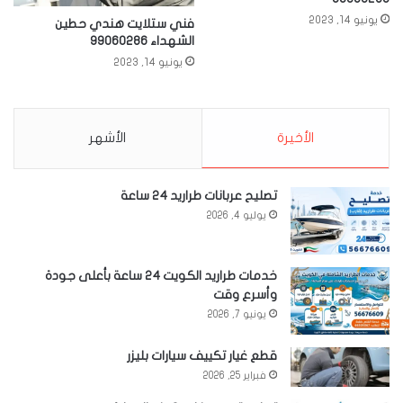
يونيو 14, 2023
فني ستلايت هندي حطين
الشهداء 99060286
يونيو 14, 2023
الأخيرة
الأشهر
تصليح عربانات طراريد 24 ساعة
يوليو 4, 2026
خدمات طراريد الكويت 24 ساعة بأعلى جودة
وأسرع وقت
يونيو 7, 2026
قطع غيار تكييف سيارات بليزر
فبراير 25, 2026