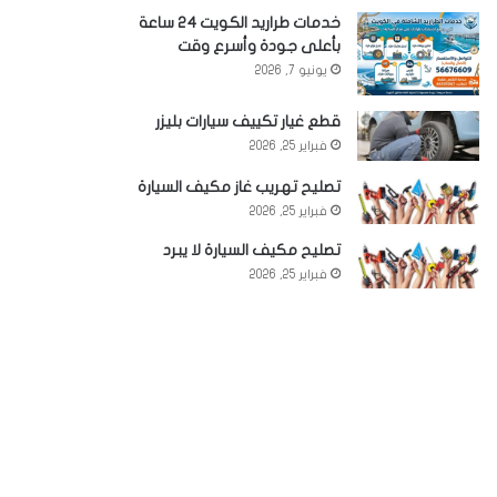
خدمات طراريد الكويت 24 ساعة
بأعلى جودة وأسرع وقت
يونيو 7, 2026
قطع غيار تكييف سيارات بليزر
فبراير 25, 2026
تصليح تهريب غاز مكيف السيارة
فبراير 25, 2026
تصليح مكيف السيارة لا يبرد
فبراير 25, 2026