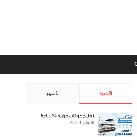
Google m
بحث عن
الأخيرة
الأشهر
تصليح عربانات طراريد 24 ساعة
يوليو 4, 2026