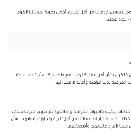
وم بتحسين خدماتنا من أجل تقديم أفضل تجربة لعملائنا الكرام.
 تجاه عملنا.
ال قلقون بشأن أمن ممتلكاتهم.، مع ذلك يمكنك أن تنعم براحة
المراقبة لدينا مراقبة وأمانة لا مثيل لها.
مات تركيب كاميرات المراقبة وإصلاحها. تم تدريب خبرائنا بشكل
نا دائمًا باحتياجات عملائنا من أجل تلبية وتجاوز توقعاتهم بشأن
 معنا لأفراد عائلاتهم وأصدقائهم.