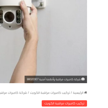
شركة كاميرات مراقبة وأنظمة أمنية 98020307
الرئيسية
/
تركيب كاميرات مراقبة الكويت
/
شركة كاميرات مراقبة وأن
تركيب كاميرات مراقبة الكويت