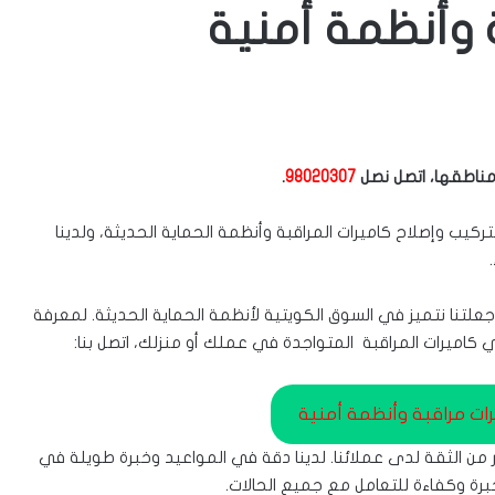
 وأنظمة أمنية
مناطقها، اتصل نصل
98020307
.
يب وإصلاح كاميرات المراقبة وأنظمة الحماية الحديثة، ولدينا
 جعلتنا نتميز في السوق الكويتية لأنظمة الحماية الحديثة. لمعرفة
 كاميرات المراقبة المتواجدة في عملك أو منزلك، اتصل بنا:
ات مراقبة وأنظمة أمنية
در من الثقة لدى عملائنا. لدينا دقة في المواعيد وخبرة طويلة في
خبرة وكفاءة للتعامل مع جميع الحالات.