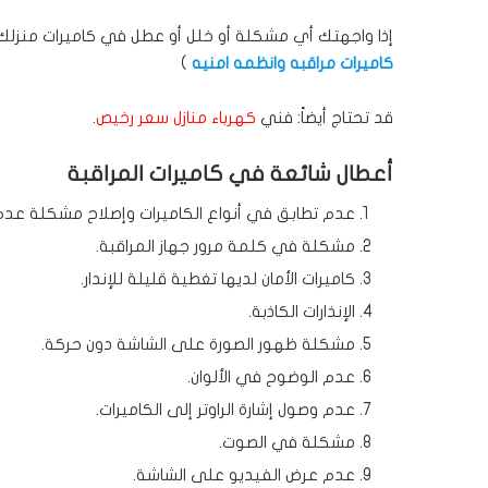
إذا واجهتك أي مشكلة أو خلل أو عطل في كاميرات منزلك أ
كاميرات مراقبه وانظمه امنيه
)
قد تحتاج أيضاً: فني
كهرباء منازل سعر رخيص
.
أعطال شائعة في كاميرات المراقبة
عدم تطابق في أنواع الكاميرات وإصلاح مشكلة عدم 
مشكلة في كلمة مرور جهاز المراقبة.
كاميرات الأمان لديها تغطية قليلة للإندار.
الإنذارات الكاذبة.
مشكلة ظهور الصورة على الشاشة دون حركة.
عدم الوضوح في الألوان.
عدم وصول إشارة الراوتر إلى الكاميرات.
مشكلة في الصوت.
عدم عرض الفيديو على الشاشة.