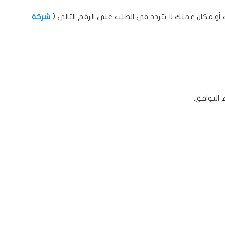
و مكان عملك لا تتردد في الطلب على الرقم التالي (
شركة
التوافق.