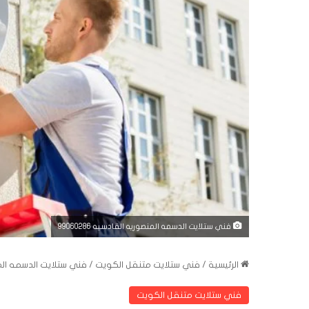
فني ستلايت الدسمه المنصوريه القادسيه 99060286
الرئيسية
/
فني ستلايت متنقل الكويت
/
فني ستلايت الدسمه المنصور
فني ستلايت متنقل الكويت