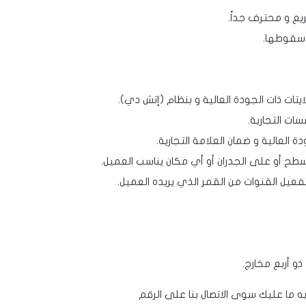
ع و محترف جداً.
وسقوطها.
تات ذات الجودة العالية و بنظام (إتش دي).
ت التجارية.
ة العالية و ضمان العلامة التجارية.
سطح أو على الجدران أو أي مكان يناسب العميل.
و أربع مخارج.
ما عليك سوى الاتصال بنا على الرقم