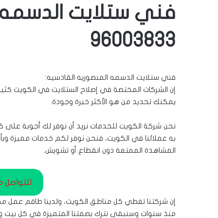
فني ستلايت الدسمه ا
96003833
فني ستلايت الدسمه المنصوريه القادسيه:
إن الشركات المختصة في إصلاح الستلايت في الكويت كثيرة
يمكنك تحديد من هو الأكثر خبرة وجودة.
نحن شركة الكويت للخدمات نريد أن نوفر لك أجوبة على كل 
به عملائنا في الكويت، فنحن نوفر لكم خدمات مميزة وبأقل
المشاهدة الممتعة دون انقطاع أو تشويش.
للتواصل 
إن شركتنا تغطي كل مناطق الكويت، ولدينا طاقم عمل م
منذ سنوات وسنبقى نترك بصمتنا المتميزة في كل بيت و