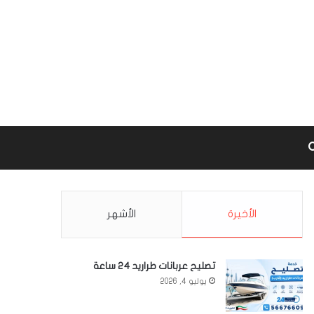
Google m
بحث عن
الأخيرة
الأشهر
تصليح عربانات طراريد 24 ساعة
يوليو 4, 2026