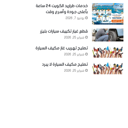
خدمات طراريد الكويت 24 ساعة
بأعلى جودة وأسرع وقت
يونيو 7, 2026
قطع غيار تكييف سيارات بليزر
فبراير 25, 2026
تصليح تهريب غاز مكيف السيارة
فبراير 25, 2026
تصليح مكيف السيارة لا يبرد
فبراير 25, 2026