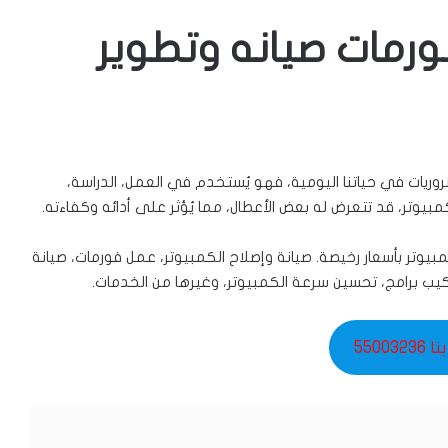
رمات صيانه وتطوير
روريات في حياتنا اليومية، فهو يُستخدم في العمل، الدراسة،
بيوتر، قد تتعرض له بعض الأعطال، مما يُؤثر على أدائه وكفاءته.
بيوتر بأسعار رخيصة. صيانة وإصلاح الكمبيوتر، عمل فورمات، صيانة
كيب برامج، تحسين سرعة الكمبيوتر، وغيرها من الخدمات.
550032