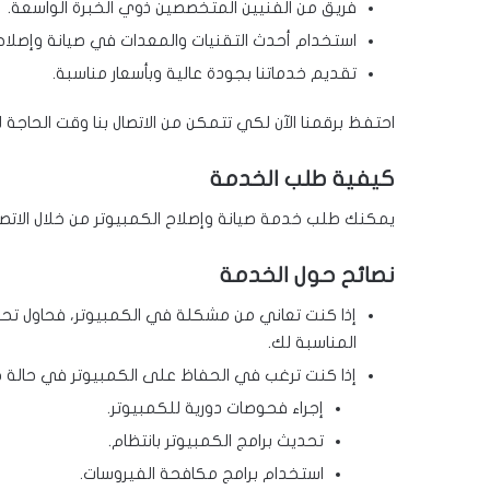
فريق من الفنيين المتخصصين ذوي الخبرة الواسعة.
استخدام أحدث التقنيات والمعدات في صيانة وإصلاح 
تقديم خدماتنا بجودة عالية وبأسعار مناسبة.
احتفظ برقمنا الآن لكي تتمكن من الاتصال بنا وقت الحاجة
كيفية طلب الخدمة
يمكنك طلب خدمة صيانة وإصلاح الكمبيوتر من خلال الاتصا
نصائح حول الخدمة
إذا كنت تعاني من مشكلة في الكمبيوتر، فحاول تحد
المناسبة لك.
إذا كنت ترغب في الحفاظ على الكمبيوتر في حالة جي
إجراء فحوصات دورية للكمبيوتر.
تحديث برامج الكمبيوتر بانتظام.
استخدام برامج مكافحة الفيروسات.