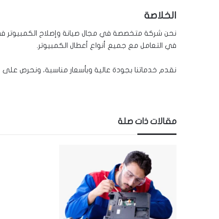
الخلاصة
نحن شركة متخصصة في مجال صيانة وإصلاح الكمبيوتر في 
في التعامل مع جميع أنواع أعطال الكمبيوتر.
نقدم خدماتنا بجودة عالية وبأسعار مناسبة، ونحرص على ر
مقالات ذات صلة