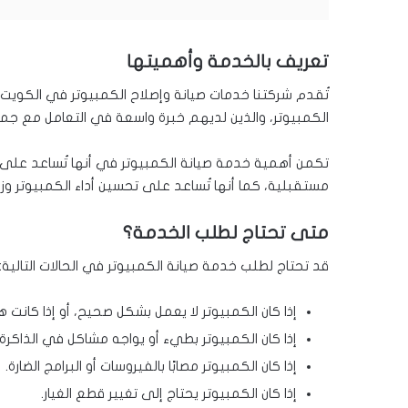
تعريف بالخدمة وأهميتها
تُقدم شركتنا خدمات صيانة وإصلاح الكمبيوتر في الكويت
الكمبيوتر، والذين لديهم خبرة واسعة في التعامل مع جميع
تكمن أهمية خدمة صيانة الكمبيوتر في أنها تُساعد على
مستقبلية، كما أنها تُساعد على تحسين أداء الكمبيوتر وزي
متى تحتاج لطلب الخدمة؟
قد تحتاج لطلب خدمة صيانة الكمبيوتر في الحالات التالية:
إذا كان الكمبيوتر لا يعمل بشكل صحيح، أو إذا كانت 
إذا كان الكمبيوتر بطيء أو يواجه مشاكل في الذاكرة.
إذا كان الكمبيوتر مصابًا بالفيروسات أو البرامج الضارة.
إذا كان الكمبيوتر يحتاج إلى تغيير قطع الغيار.