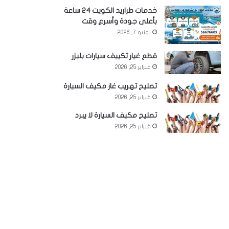
خدمات طراريد الكويت 24 ساعة
بأعلى جودة وأسرع وقت
يونيو 7, 2026
قطع غيار تكييف سيارات بليزر
فبراير 25, 2026
تصليح تهريب غاز مكيف السيارة
فبراير 25, 2026
تصليح مكيف السيارة لا يبرد
فبراير 25, 2026