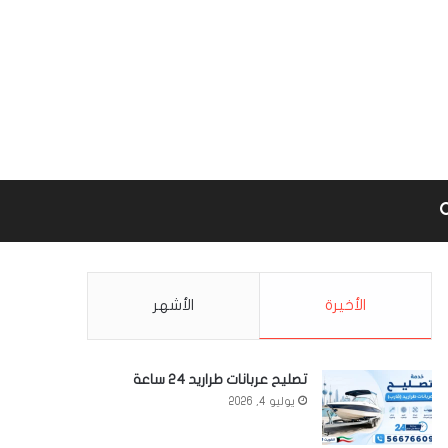
Google m
بحث عن
الأخيرة
الأشهر
تصليح عربانات طراريد 24 ساعة
يوليو 4, 2026