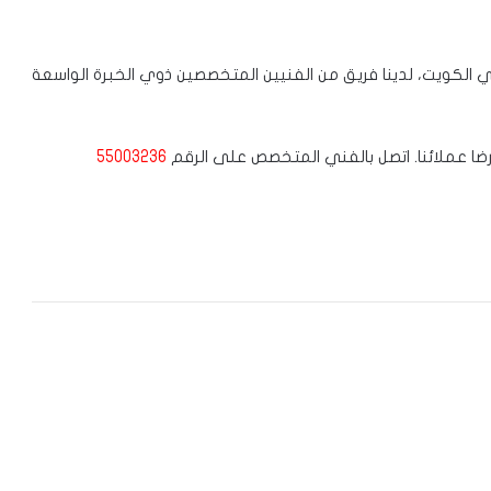
الكويت، لدينا فريق من الفنيين المتخصصين ذوي الخبرة الواسعة
ضا عملائنا. اتصل بالفني المتخصص على الرقم
55003236