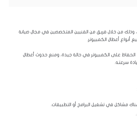
، وذلك من خلال فريق من الفنيين المتخصصين في مجال صيانة
 أنواع أعطال الكمبيوتر.
 الحفاظ على الكمبيوتر في حالة جيدة، ومنع حدوث أعطال
ادة سرعته.
هناك مشاكل في تشغيل البرامج أو التطبيقات.