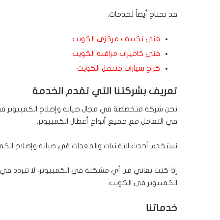
قد تحتاج أيضاً لخدمات:
فني تكييف مركزي الكويت
فني كاميرات مراقبة الكويت
كراج سيارات متنقل الكويت
تعريف بشركتنا التي تقدم الخدمة
نحن شركة متخصصة في مجال صيانة وإصلاح الكمبيوتر في 
في التعامل مع جميع أنواع أعطال الكمبيوتر.
نستخدم أحدث التقنيات والمعدات في صيانة وإصلاح الكمبي
إذا كنت تعاني من أي مشكلة في الكمبيوتر، لا تتردد في ال
الكمبيوتر في الكويت.
خدماتنا