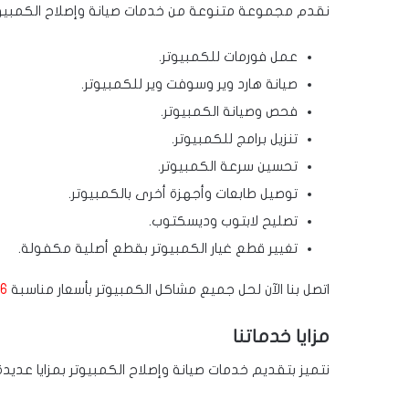
نقدم مجموعة متنوعة من خدمات صيانة وإصلاح الكمبيوتر
عمل فورمات للكمبيوتر.
صيانة هارد وير وسوفت وير للكمبيوتر.
فحص وصيانة الكمبيوتر.
تنزيل برامج للكمبيوتر.
تحسين سرعة الكمبيوتر.
توصيل طابعات وأجهزة أخرى بالكمبيوتر.
تصليح لابتوب وديسكتوب.
تغيير قطع غيار الكمبيوتر بقطع أصلية مكفولة.
اتصل بنا الآن لحل جميع مشاكل الكمبيوتر بأسعار مناسبة
6
مزايا خدماتنا
نتميز بتقديم خدمات صيانة وإصلاح الكمبيوتر بمزايا عديدة،