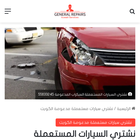
بحث عن
الق
نشتري السيارات المستعملة السكراب المدعومة 55633245
الرئيسية
/
نشتري سيارات مستعملة مدعومة الكويت
نشتري سيارات مستعملة مدعومة الكويت
نشتري السيارات المستعملة